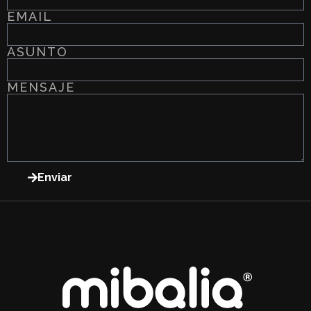
EMAIL
ASUNTO
MENSAJE
Enviar