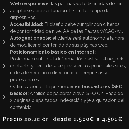
Web responsive:
las páginas web diseñadas deben
adaptarse para ser funcionales en todo tipo de
dispositivos.
Accesibilidad:
El diseño debe cumplir con criterios
de conformidad de nivel AA de las Pautas WCAG-2.1.
Autogestionable:
el cliente será autónomo a la hora
de modificar el contenido de sus páginas web.
Posicionamiento básico en internet:
Posicionamiento de la información básica del negocio,
contacto y perfil de la empresa en los principales sites,
redes de negocio o directorios de empresas y
profesionales.
Optimización de la pres
encia en buscadores (SEO
básico):
Análisis de palabras clave, SEO On-Page de
2 páginas o apartados, indexación y jerarquización del
contenido.
Precio solución: desde 2.500€ a 4.500€