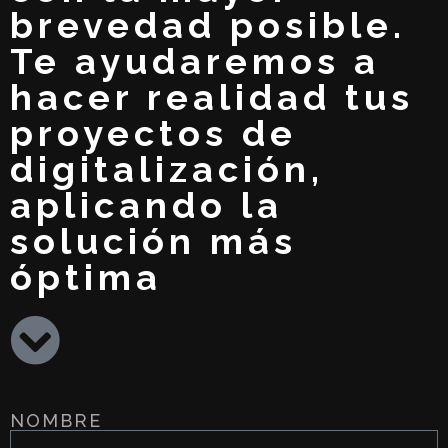
brevedad posible.
Te ayudaremos a
hacer realidad tus
proyectos de
digitalización,
aplicando la
solución más
óptima
NOMBRE